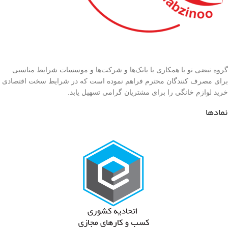
گروه نبضی نو با همکاری با بانک‌ها و شرکت‌ها و موسسات شرایط مناسبی
برای مصرف کنندگان محترم فراهم نموده است که در شرایط سخت اقتصادی
خرید لوازم خانگی را برای مشتریان گرامی تسهیل یابد.
نمادها