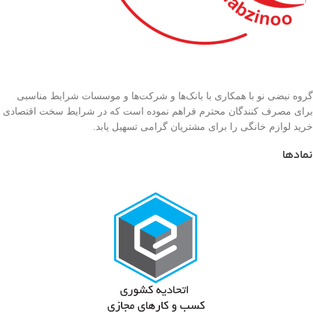
گروه نبضی نو با همکاری با بانک‌ها و شرکت‌ها و موسسات شرایط مناسبی
برای مصرف کنندگان محترم فراهم نموده است که در شرایط سخت اقتصادی
خرید لوازم خانگی را برای مشتریان گرامی تسهیل یابد.
نمادها